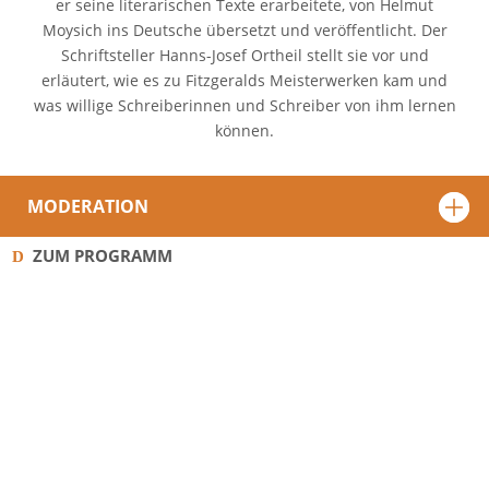
er seine literarischen Texte erarbeitete, von Helmut
Moysich ins Deutsche übersetzt und veröffentlicht. Der
Schriftsteller Hanns-Josef Ortheil stellt sie vor und
erläutert, wie es zu Fitzgeralds Meisterwerken kam und
was willige Schreiberinnen und Schreiber von ihm lernen
können.
MODERATION
ZUM PROGRAMM