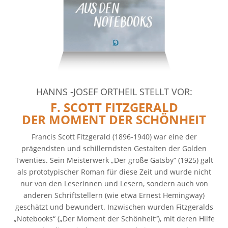
HANNS -JOSEF ORTHEIL STELLT VOR:
F. SCOTT FITZGERALD
DER MOMENT
DER SCHÖNHEIT
Francis Scott Fitzgerald (1896-1940) war eine der
prägendsten und schillerndsten Gestalten der Golden
Twenties. Sein Meisterwerk „Der große Gatsby“ (1925) galt
als prototypischer Roman für diese Zeit und wurde nicht
nur von den Leserinnen und Lesern, sondern auch von
anderen Schriftstellern (wie etwa Ernest Hemingway)
geschätzt und bewundert. Inzwischen wurden Fitzgeralds
„Notebooks“ („Der Moment der Schönheit“), mit deren Hilfe