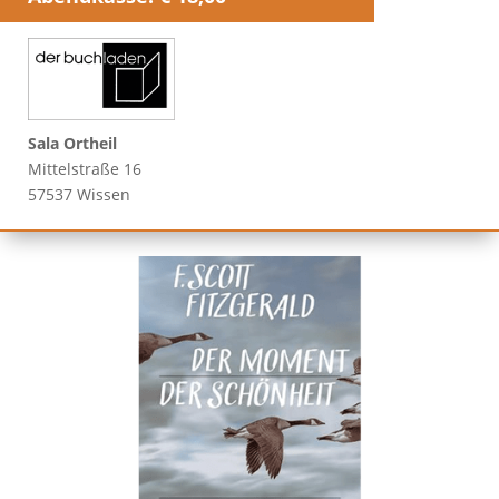
Sala Ortheil
Mittelstraße 16
57537 Wissen