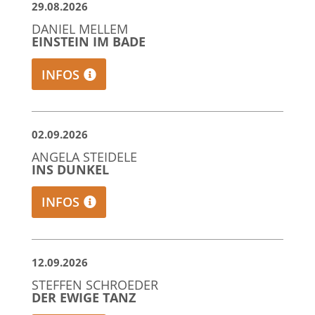
29.08.2026
DANIEL MELLEM
EINSTEIN IM BADE
INFOS
02.09.2026
ANGELA STEIDELE
INS DUNKEL
INFOS
12.09.2026
STEFFEN SCHROEDER
DER EWIGE TANZ