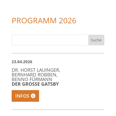
PROGRAMM 2026
23.04.2026
DR. HORST LAUINGER,
BERNHARD ROBBEN,
BENNO FÜRMANN
DER GROSSE GATSBY
INFOS