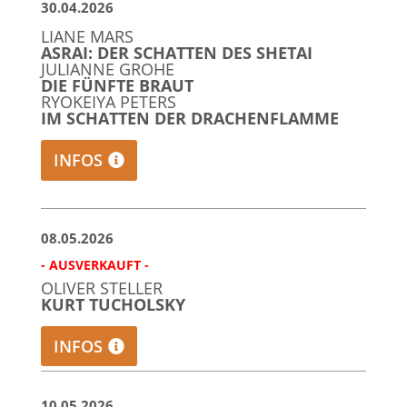
30.04.2026
LIANE MARS
ASRAI: DER SCHATTEN DES SHETAI
JULIANNE GROHE
DIE FÜNFTE BRAUT
RYOKEIYA PETERS
IM SCHATTEN DER DRACHENFLAMME
INFOS
08.05.2026
- AUSVERKAUFT -
OLIVER STELLER
KURT TUCHOLSKY
INFOS
10.05.2026