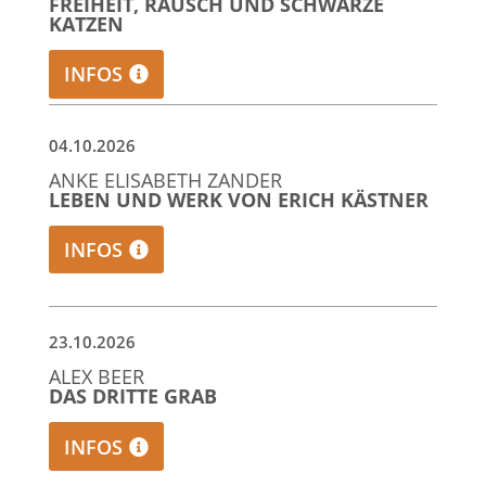
FREIHEIT, RAUSCH UND SCHWARZE
KATZEN
INFOS
04.10.2026
ANKE ELISABETH ZANDER
LEBEN UND WERK VON ERICH KÄSTNER
INFOS
23.10.2026
ALEX BEER
DAS DRITTE GRAB
INFOS