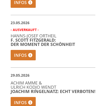
INFOS
23.05.2026
- AUSVERKAUFT -
HANNS-JOSEF ORTHEIL
F. SCOTT FITZGERALD:
DER MOMENT DER SCHÖNHEIT
INFOS
29.05.2026
ACHIM AMME &
ULRICH KODJO WENDT
JOACHIM RINGELNATZ: ECHT VERBOTEN!
INFOS