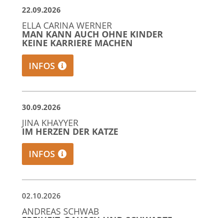
22.09.2026
ELLA CARINA WERNER
MAN KANN AUCH OHNE KINDER
KEINE KARRIERE MACHEN
INFOS
30.09.2026
JINA KHAYYER
IM HERZEN DER KATZE
INFOS
02.10.2026
ANDREAS SCHWAB