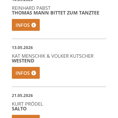
REINHARD PABST
THOMAS MANN BITTET ZUM TANZTEE
INFOS
13.05.2026
KAT MENSCHIK & VOLKER KUTSCHER
WESTEND
INFOS
21.05.2026
KURT PRÖDEL
SALTO