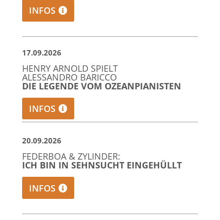
INFOS
17.09.2026
HENRY ARNOLD SPIELT
ALESSANDRO BARICCO
DIE LEGENDE VOM OZEANPIANISTEN
INFOS
20.09.2026
FEDERBOA & ZYLINDER:
ICH BIN IN SEHNSUCHT EINGEHÜLLT
INFOS