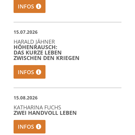
INFOS
15.07.2026
HARALD JÄHNER
HÖHENRAUSCH:
DAS KURZE LEBEN
ZWISCHEN DEN KRIEGEN
INFOS
15.08.2026
KATHARINA FUCHS
ZWEI HANDVOLL LEBEN
INFOS