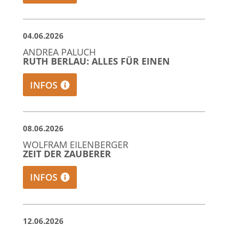
04.06.2026
ANDREA PALUCH
RUTH BERLAU: ALLES FÜR EINEN
INFOS
08.06.2026
WOLFRAM EILENBERGER
ZEIT DER ZAUBERER
INFOS
12.06.2026