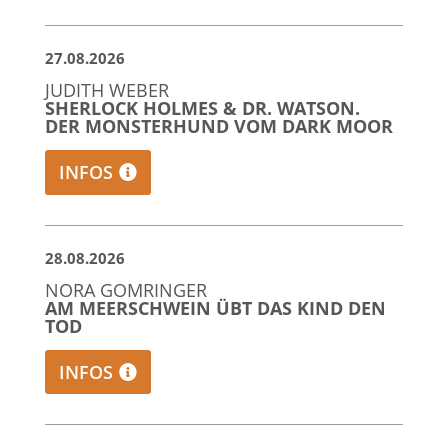
27.08.2026
JUDITH WEBER
SHERLOCK HOLMES & DR. WATSON.
DER MONSTERHUND VOM DARK MOOR
INFOS
28.08.2026
NORA GOMRINGER
AM MEERSCHWEIN ÜBT DAS KIND DEN
TOD
INFOS