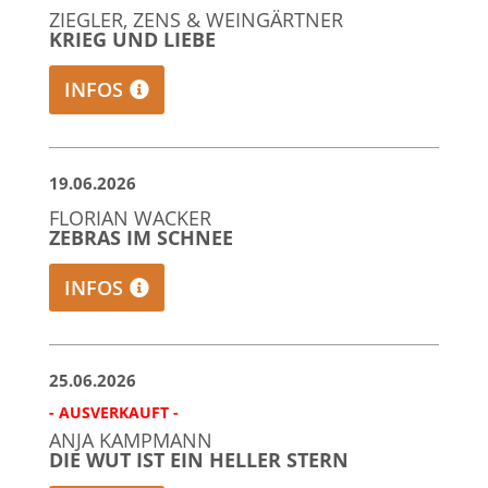
ZIEGLER, ZENS & WEINGÄRTNER
KRIEG UND LIEBE
INFOS
19.06.2026
FLORIAN WACKER
ZEBRAS IM SCHNEE
INFOS
25.06.2026
- AUSVERKAUFT -
ANJA KAMPMANN
DIE WUT IST EIN HELLER STERN