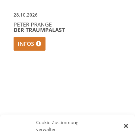
28.10.2026
PETER PRANGE
DER TRAUMPALAST
INFOS
Cookie-Zustimmung
verwalten