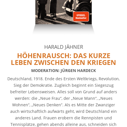
HARALD JÄHNER
HÖHENRAUSCH: DAS
KURZE
LEBEN ZWISCHEN DEN KRIEGEN
MODERATION: JÜRGEN HARDECK
Deutschland, 1918. Ende des Ersten Weltkriegs, Revolution,
Sieg der Demokratie. Zugleich beginnt ein Siegeszug
befreiter Lebensweisen. Alles soll von Grund auf anders
werden: die „Neue Frau“, der „Neue Mann“, „Neues
Wohnen“, „Neues Denken“. Als es Mitte der Zwanziger
auch wirtschaftlich aufwärts geht, wird Deutschland ein
anderes Land. Frauen erobern die Rennpisten und
Tennisplätze, gehen abends alleine aus, schneiden sich