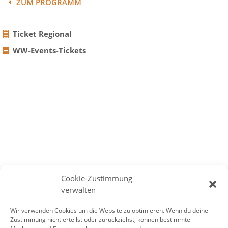
ZUM PROGRAMM
Ticket Regional
WW-Events-Tickets
Cookie-Zustimmung
verwalten
Wir verwenden Cookies um die Website zu optimieren. Wenn du deine
Zustimmung nicht erteilst oder zurückziehst, können bestimmte