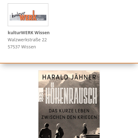
kulturWERK Wissen
Walzwerkstraße 22
57537 Wissen