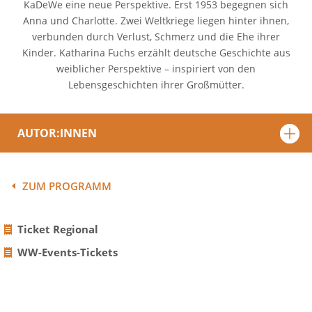
KaDeWe eine neue Perspektive. Erst 1953 begegnen sich
Anna und Charlotte. Zwei Weltkriege liegen hinter ihnen,
verbunden durch Verlust, Schmerz und die Ehe ihrer
Kinder. Katharina Fuchs erzählt deutsche Geschichte aus
weiblicher Perspektive – inspiriert von den
Lebensgeschichten ihrer Großmütter.
AUTOR:INNEN
ZUM PROGRAMM
Ticket Regional
WW-Events-Tickets