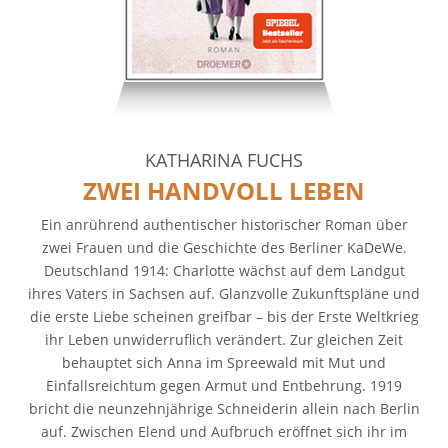
KATHARINA FUCHS
ZWEI HANDVOLL LEBEN
Ein anrührend authentischer historischer Roman über
zwei Frauen und die Geschichte des Berliner KaDeWe.
Deutschland 1914: Charlotte wächst auf dem Landgut
ihres Vaters in Sachsen auf. Glanzvolle Zukunftspläne und
die erste Liebe scheinen greifbar – bis der Erste Weltkrieg
ihr Leben unwiderruflich verändert. Zur gleichen Zeit
behauptet sich Anna im Spreewald mit Mut und
Einfallsreichtum gegen Armut und Entbehrung. 1919
bricht die neunzehnjährige Schneiderin allein nach Berlin
auf. Zwischen Elend und Aufbruch eröffnet sich ihr im