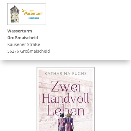
Wasserturm
Großmaischeid
Kausener Straße
56276 Großmaischeid