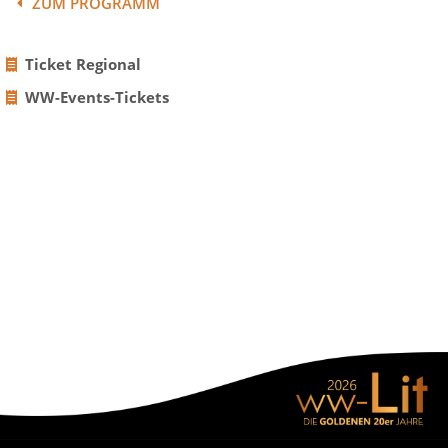
ZUM PROGRAMM
Ticket Regional
WW-Events-Tickets