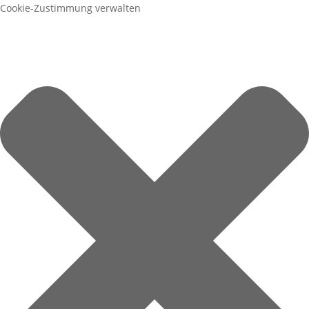
Cookie-Zustimmung verwalten