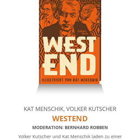
KAT MENSCHIK, VOLKER KUTSCHER
WESTEND
MODERATION: BERNHARD ROBBEN
Volker Kutscher und Kat Menschik laden zu einer